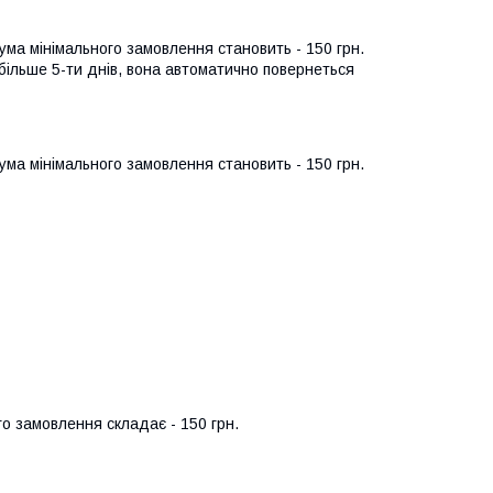
ума мінімального замовлення становить - 150 грн. 
більше 5-ти днів, вона автоматично повернеться 
сума мінімального замовлення становить - 150 грн.
го замовлення складає - 150 грн.