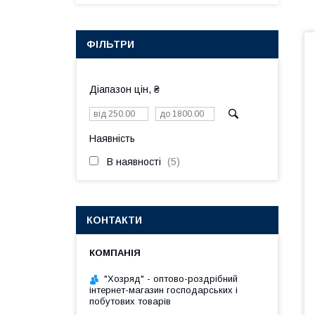
ФІЛЬТРИ
Діапазон цін, ₴
Наявність
В наявності
5
КОНТАКТИ
"Хозряд" - оптово-роздрібний
інтернет-магазин господарських і
побутових товарів