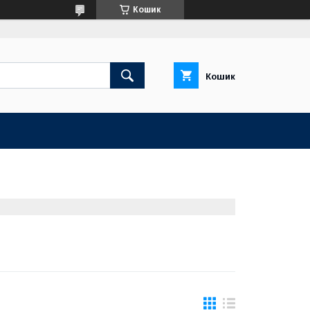
Кошик
Кошик