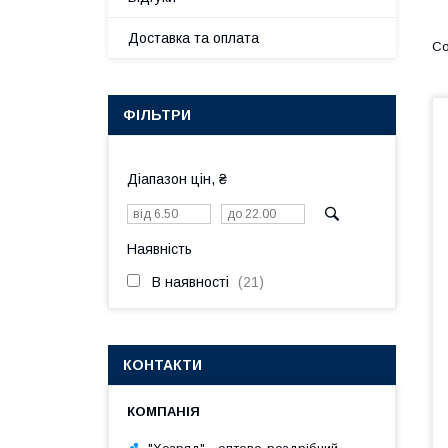
Доставка та оплата
ФІЛЬТРИ
Діапазон цін, ₴
Наявність
В наявності
21
КОНТАКТИ