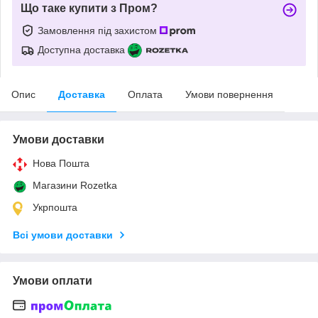
Що таке купити з Пром?
Замовлення під захистом
Доступна доставка
Опис
Доставка
Оплата
Умови повернення
Умови доставки
Нова Пошта
Магазини Rozetka
Укрпошта
Всі умови доставки
Умови оплати