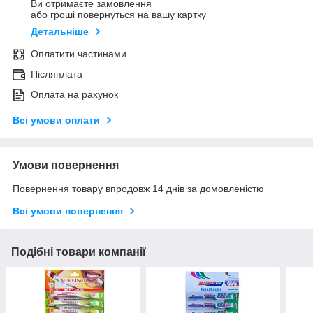
Ви отримаєте замовлення
або гроші повернуться на вашу картку
Детальніше
Оплатити частинами
Післяплата
Оплата на рахунок
Всі умови оплати
Умови повернення
Повернення товару впродовж 14 днів за домовленістю
Всі умови повернення
Подібні товари компанії