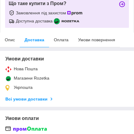
Що таке купити з Пром?
Замовлення під захистом
Доступна доставка
Опис
Доставка
Оплата
Умови повернення
Умови доставки
Нова Пошта
Магазини Rozetka
Укрпошта
Всі умови доставки
Умови оплати