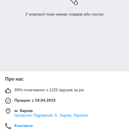
У компанії поки немає товарів або послуг
Про нас
99% позитивних з 1220 відгуків за рік
Працює з 19.04.2015
м. Харків
провулок Підривний, 5, Харків, Україна
Контакти