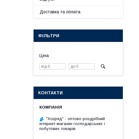
Доставка та оплата
ФІЛЬТРИ
Ціна
КОНТАКТИ
"Хозряд" - оптово-роздрібний
інтернет-магазин господарських і
побутових товарів