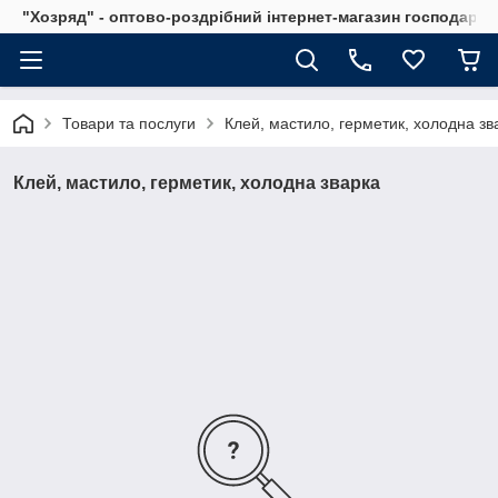
"Хозряд" - оптово-роздрібний інтернет-магазин господарсь
Товари та послуги
Клей, мастило, герметик, холодна зв
Клей, мастило, герметик, холодна зварка