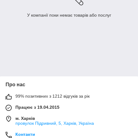
У компанії поки немає товарів або послуг
Про нас
99% позитивних з 1212 відгуків за рік
Працює з 19.04.2015
м. Харків
провулок Підривний, 5, Харків, Україна
Контакти