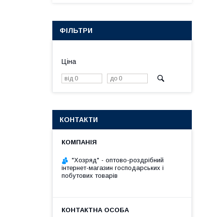
ФІЛЬТРИ
Ціна
КОНТАКТИ
"Хозряд" - оптово-роздрібний
інтернет-магазин господарських і
побутових товарів