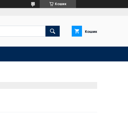
Кошик
Кошик