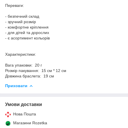
Переваги:
- безпечний склад
- зручний розмір
- комфортне кріплення
- для дітей та дорослих
- є асортимент кольорів
Характеристики:
Вага упаковки: 20 г
Розмір пакування: 15 см * 12 см
Довжина браслета: 19 см
Приховати
Умови доставки
Нова Пошта
Магазини Rozetka