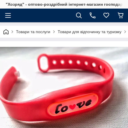
"Хозряд" - оптово-роздрібний інтернет-магазин господарсь
Товари та послуги
Товари для відпочинку та туризму