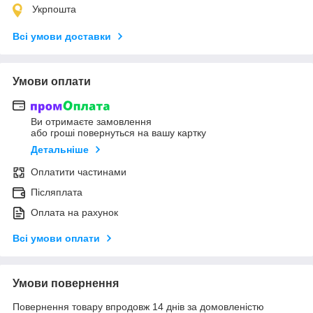
Укрпошта
Всі умови доставки
Умови оплати
Ви отримаєте замовлення
або гроші повернуться на вашу картку
Детальніше
Оплатити частинами
Післяплата
Оплата на рахунок
Всі умови оплати
Умови повернення
Повернення товару впродовж 14 днів за домовленістю