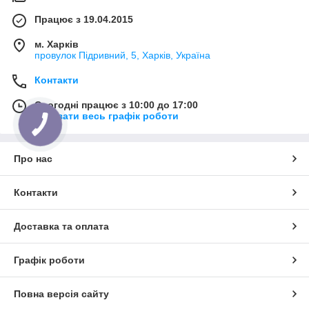
Працює з 19.04.2015
м. Харків
провулок Підривний, 5, Харків, Україна
Контакти
Сьогодні працює з 10:00 до 17:00
Показати весь графік роботи
Про нас
Контакти
Доставка та оплата
Графік роботи
Повна версія сайту