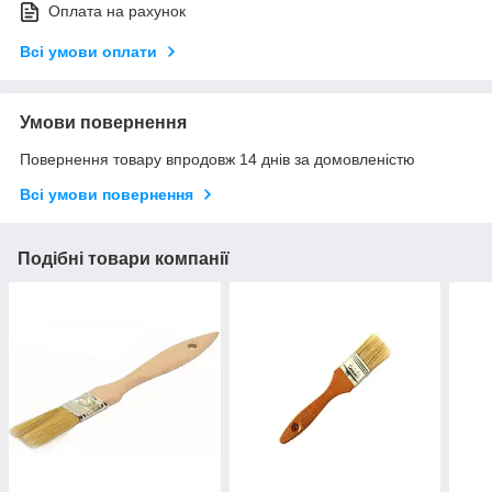
Оплата на рахунок
Всі умови оплати
Умови повернення
Повернення товару впродовж 14 днів за домовленістю
Всі умови повернення
Подібні товари компанії