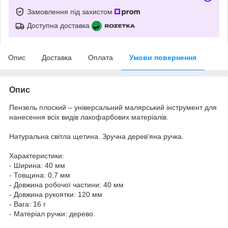
Замовлення під захистом
Доступна доставка
Опис
Доставка
Оплата
Умови повернення
Опис
Пензель плоский – універсальний малярський інструмент для
нанесення всіх видів лакофарбових матеріалів.
Натуральна світла щетина. Зручна дерев'яна ручка.
Характеристики:
- Ширина: 40 мм
- Товщина: 0,7 мм
- Довжина робочої частини: 40 мм
- Довжина рукоятки: 120 мм
- Вага: 16 г
- Матеріал ручки: дерево.