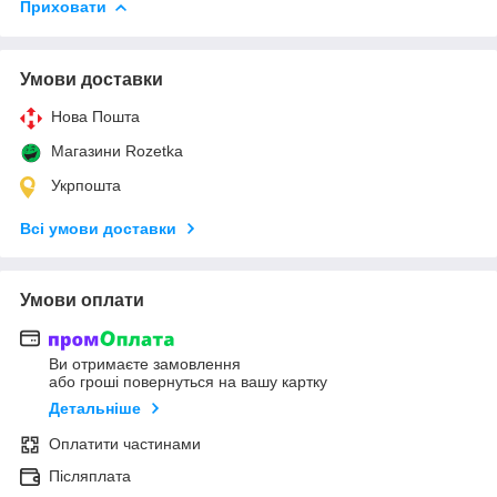
Приховати
Умови доставки
Нова Пошта
Магазини Rozetka
Укрпошта
Всі умови доставки
Умови оплати
Ви отримаєте замовлення
або гроші повернуться на вашу картку
Детальніше
Оплатити частинами
Післяплата