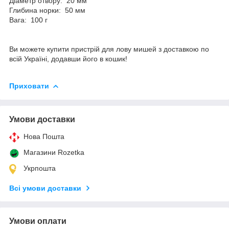
Діаметр отвору: 20 мм
Глибина норки: 50 мм
Вага: 100 г
Ви можете купити пристрій для лову мишей з доставкою по
всій Україні, додавши його в кошик!
Приховати
Умови доставки
Нова Пошта
Магазини Rozetka
Укрпошта
Всі умови доставки
Умови оплати