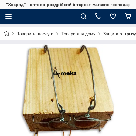
"Хозряд" - оптово-роздрібний інтернет-магазин господарсь
Товари та послуги
Товари для дому
Защита от грыз