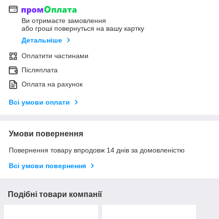
Ви отримаєте замовлення
або гроші повернуться на вашу картку
Детальніше
Оплатити частинами
Післяплата
Оплата на рахунок
Всі умови оплати
Умови повернення
Повернення товару впродовж 14 днів за домовленістю
Всі умови повернення
Подібні товари компанії