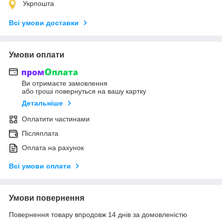
Укрпошта
Всі умови доставки
Умови оплати
Ви отримаєте замовлення
або гроші повернуться на вашу картку
Детальніше
Оплатити частинами
Післяплата
Оплата на рахунок
Всі умови оплати
Умови повернення
Повернення товару впродовж 14 днів за домовленістю