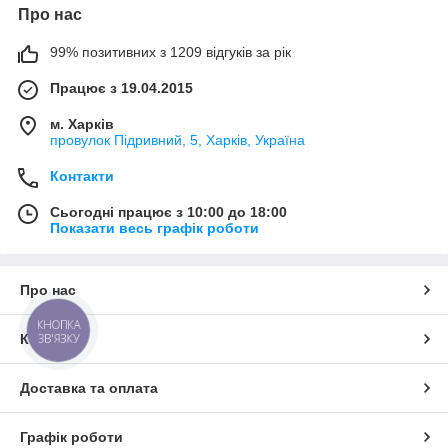
Про нас
99% позитивних з 1209 відгуків за рік
Працює з 19.04.2015
м. Харків
провулок Підривний, 5, Харків, Україна
Контакти
Сьогодні працює з 10:00 до 18:00
Показати весь графік роботи
Про нас
КНОПКА
Контакти
ЗВ'ЯЗКУ
Доставка та оплата
Графік роботи