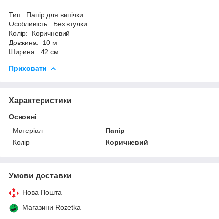
Тип: Папір для випічки
Особливість: Без втулки
Колір: Коричневий
Довжина: 10 м
Ширина: 42 см
Приховати
Характеристики
Основні
Матеріал
Папір
Колір
Коричневий
Умови доставки
Нова Пошта
Магазини Rozetka