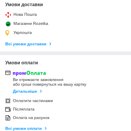
Умови доставки
Нова Пошта
Магазини Rozetka
Укрпошта
Всі умови доставки
Умови оплати
Ви отримаєте замовлення
або гроші повернуться на вашу картку
Детальніше
Оплатити частинами
Післяплата
Оплата на рахунок
Всі умови оплати