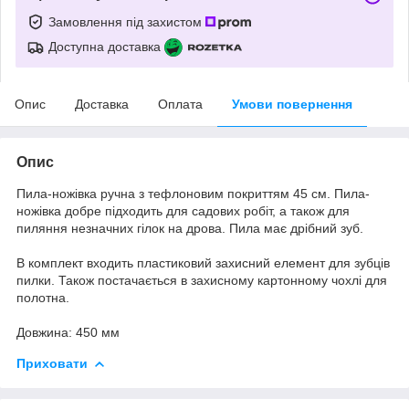
Замовлення під захистом
Доступна доставка
Опис
Доставка
Оплата
Умови повернення
Опис
Пила-ножівка ручна з тефлоновим покриттям 45 см. Пила-
ножівка добре підходить для садових робіт, а також для
пиляння незначних гілок на дрова. Пила має дрібний зуб.
В комплект входить пластиковий захисний елемент для зубців
пилки. Також постачається в захисному картонному чохлі для
полотна.
Довжина: 450 мм
Приховати