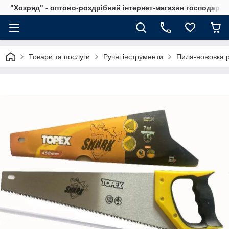
"Хозряд" - оптово-роздрібний інтернет-магазин господарсь
Товари та послуги
Ручні інструменти
Пила-ножовка р