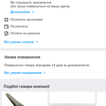
Ви отримаєте замовлення
або гроші повернуться на вашу картку
Детальніше
Оплатити частинами
Післяплата
Оплата на рахунок
Всі умови оплати
Умови повернення
Повернення товару впродовж 14 днів за домовленістю
Всі умови повернення
Подібні товари компанії