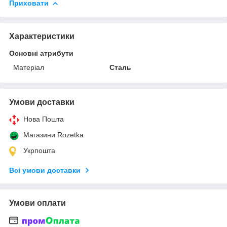
Приховати
Характеристики
Основні атрибути
Матеріал
Сталь
Умови доставки
Нова Пошта
Магазини Rozetka
Укрпошта
Всі умови доставки
Умови оплати