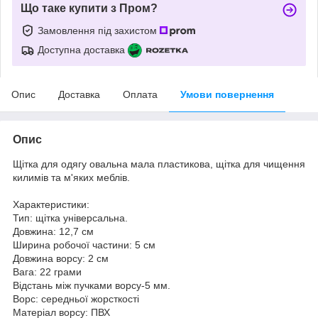
Що таке купити з Пром?
Замовлення під захистом
Доступна доставка
Опис
Доставка
Оплата
Умови повернення
Опис
Щітка для одягу овальна мала пластикова, щітка для чищення
килимів та м'яких меблів.
Характеристики:
Тип: щітка універсальна.
Довжина: 12,7 см
Ширина робочої частини: 5 см
Довжина ворсу: 2 см
Вага: 22 грами
Відстань між пучками ворсу-5 мм.
Ворс: середньої жорсткості
Матеріал ворсу: ПВХ