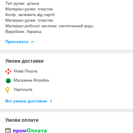
Тип ручки: цільна
Матеріал ручки: пластик
Колір: залежить від партії.
Матеріал ручки: пластик.
Матеріал робочої частини: синтетичний ворс.
Виробник: Україна.
Приховати
Умови доставки
Нова Пошта
Магазини Rozetka
Укрпошта
Всі умови доставки
Умови оплати