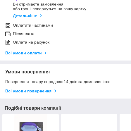
Ви отримаєте замовлення
або гроші повернуться на вашу картку
Детальніше
Оплатити частинами
Післяплата
Оплата на рахунок
Всі умови оплати
Умови повернення
Повернення товару впродовж 14 днів за домовленістю
Всі умови повернення
Подібні товари компанії