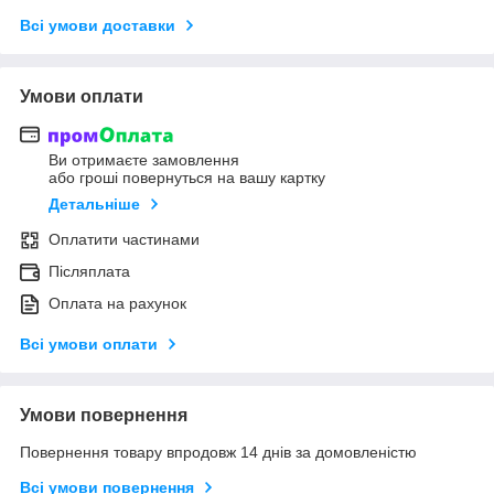
Всі умови доставки
Умови оплати
Ви отримаєте замовлення
або гроші повернуться на вашу картку
Детальніше
Оплатити частинами
Післяплата
Оплата на рахунок
Всі умови оплати
Умови повернення
Повернення товару впродовж 14 днів за домовленістю
Всі умови повернення