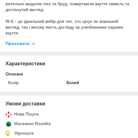
ретельно видаляє пил та бруд, повертаючи взуття свіжість та
доглянутий вигляд.
W-6 - це ідеальний вибір для тих, хто цінує як зовнішній
вигляд, так і високу якість догляду за улюбленими парами
взуття.
Приховати
Характеристики
Основні
Колір
Білий
Умови доставки
Нова Пошта
Магазини Rozetka
Укрпошта