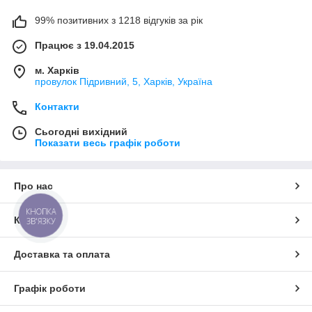
99% позитивних з 1218 відгуків за рік
Працює з 19.04.2015
м. Харків
провулок Підривний, 5, Харків, Україна
Контакти
Сьогодні вихідний
Показати весь графік роботи
Про нас
КНОПКА
Контакти
ЗВ'ЯЗКУ
Доставка та оплата
Графік роботи