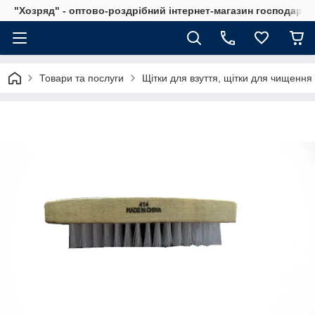
"Хозряд" - оптово-роздрібний інтернет-магазин господарсь
Товари та послуги
Щітки для взуття, щітки для чищення 