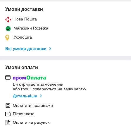
Умови доставки
Нова Пошта
Магазини Rozetka
Укрпошта
Всі умови доставки
Умови оплати
Ви отримаєте замовлення
або гроші повернуться на вашу картку
Детальніше
Оплатити частинами
Післяплата
Оплата на рахунок