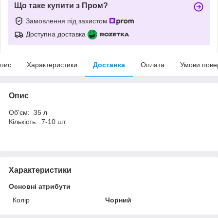
Що таке купити з Пром?
Замовлення під захистом
Доступна доставка
пис
Характеристики
Доставка
Оплата
Умови пове
Опис
Об'єм: 35 л
Кількість: 7-10 шт
Характеристики
Основні атрибути
Колір
Чорний