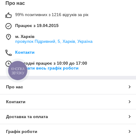
Про нас
99% позитивних з 1216 відгуків за рік
Працює з 19.04.2015
м. Харків
провулок Підривний, 5, Харків, Україна
Контакти
Сьогодні працює з 10:00 до 17:00
Показати весь графік роботи
КНОПКА
ЗВ'ЯЗКУ
Про нас
Контакти
Доставка та оплата
Графік роботи