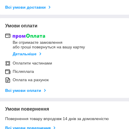
Всі умови доставки
Умови оплати
Ви отримаєте замовлення
або гроші повернуться на вашу картку
Детальніше
Оплатити частинами
Післяплата
Оплата на рахунок
Всі умови оплати
Умови повернення
Повернення товару впродовж 14 днів за домовленістю
Всі умови повернення