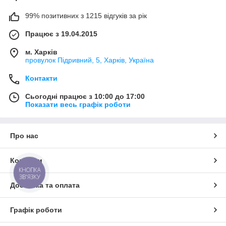
99% позитивних з 1215 відгуків за рік
Працює з 19.04.2015
м. Харків
провулок Підривний, 5, Харків, Україна
Контакти
Сьогодні працює з 10:00 до 17:00
Показати весь графік роботи
Про нас
Контакти
КНОПКА
ЗВ'ЯЗКУ
Доставка та оплата
Графік роботи