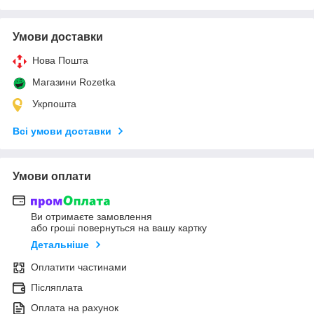
Умови доставки
Нова Пошта
Магазини Rozetka
Укрпошта
Всі умови доставки
Умови оплати
Ви отримаєте замовлення
або гроші повернуться на вашу картку
Детальніше
Оплатити частинами
Післяплата
Оплата на рахунок