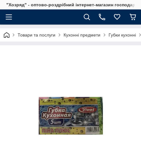
"Хозряд" - оптово-роздрібний інтернет-магазин господарсь
Товари та послуги
Кухонні предмети
Губки кухонні