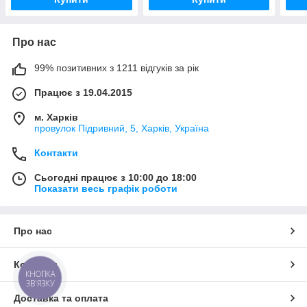
Про нас
99% позитивних з 1211 відгуків за рік
Працює з 19.04.2015
м. Харків
провулок Підривний, 5, Харків, Україна
Контакти
Сьогодні працює з 10:00 до 18:00
Показати весь графік роботи
Про нас
Контакти
КНОПКА
ЗВ'ЯЗКУ
Доставка та оплата