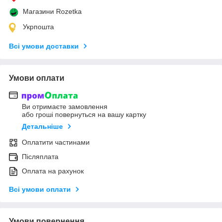
Магазини Rozetka
Укрпошта
Всі умови доставки
Умови оплати
Ви отримаєте замовлення
або гроші повернуться на вашу картку
Детальніше
Оплатити частинами
Післяплата
Оплата на рахунок
Всі умови оплати
Умови повернення