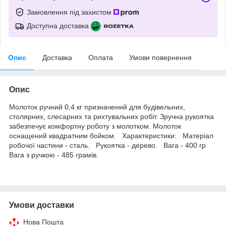
Замовлення під захистом
Доступна доставка
Опис
Доставка
Оплата
Умови повернення
Опис
Молоток ручний 0,4 кг призначений для будівельних,
столярних, слесарних та рихтувальних робіт. Зручна рукоятка
забезпечує комфортну роботу з молотком. Молоток
оснащений квадратним бойком. Характеристики: Матеріал
робочої частини - сталь. Рукоятка - дерево. Вага - 400 гр
Вага з ручкою - 485 грамів.
Умови доставки
Нова Пошта