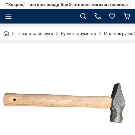
"Хозряд" - оптово-роздрібний інтернет-магазин господарсь
Товари та послуги
Ручні інструменти
Молоток ручной