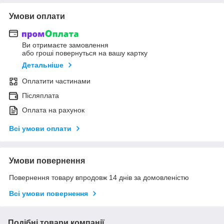
Умови оплати
Ви отримаєте замовлення
або гроші повернуться на вашу картку
Детальніше
Оплатити частинами
Післяплата
Оплата на рахунок
Всі умови оплати
Умови повернення
Повернення товару впродовж 14 днів за домовленістю
Всі умови повернення
Подібні товари компанії