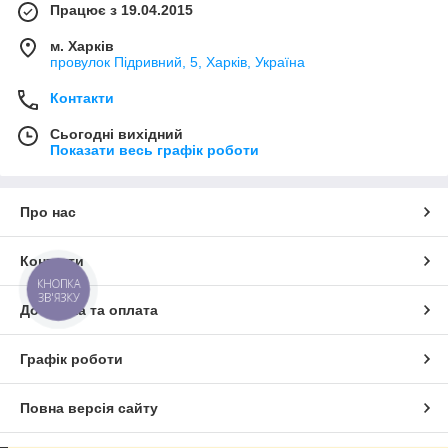
Працює з 19.04.2015
м. Харків
провулок Підривний, 5, Харків, Україна
Контакти
Сьогодні вихідний
Показати весь графік роботи
Про нас
Контакти
КНОПКА
ЗВ'ЯЗКУ
Доставка та оплата
Графік роботи
Повна версія сайту