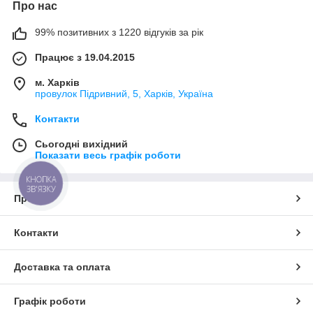
Про нас
99% позитивних з 1220 відгуків за рік
Працює з 19.04.2015
м. Харків
провулок Підривний, 5, Харків, Україна
Контакти
Сьогодні вихідний
Показати весь графік роботи
КНОПКА
ЗВ'ЯЗКУ
Про нас
Контакти
Доставка та оплата
Графік роботи