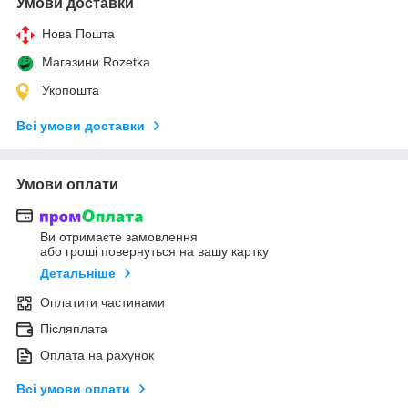
Умови доставки
Нова Пошта
Магазини Rozetka
Укрпошта
Всі умови доставки
Умови оплати
Ви отримаєте замовлення
або гроші повернуться на вашу картку
Детальніше
Оплатити частинами
Післяплата
Оплата на рахунок
Всі умови оплати