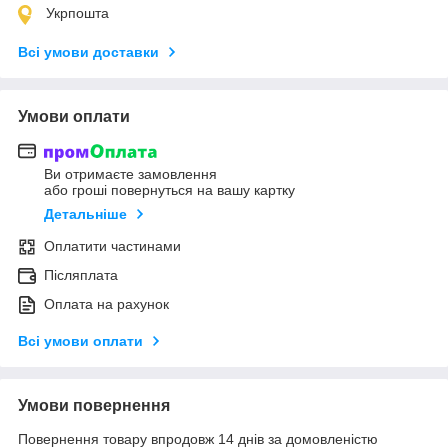
Укрпошта
Всі умови доставки
Умови оплати
Ви отримаєте замовлення
або гроші повернуться на вашу картку
Детальніше
Оплатити частинами
Післяплата
Оплата на рахунок
Всі умови оплати
Умови повернення
Повернення товару впродовж 14 днів за домовленістю