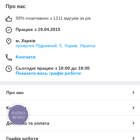
Про нас
99% позитивних з 1211 відгуків за рік
Працює з 19.04.2015
м. Харків
провулок Підривний, 5, Харків, Україна
Контакти
Сьогодні працює з 10:00 до 18:00
Показати весь графік роботи
Про нас
Контакти
КНОПКА
ЗВ'ЯЗКУ
Доставка та оплата
Графік роботи