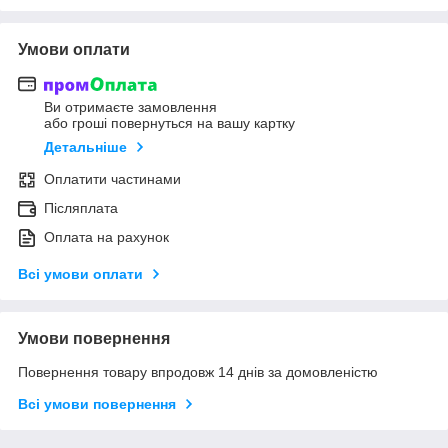
Умови оплати
Ви отримаєте замовлення
або гроші повернуться на вашу картку
Детальніше
Оплатити частинами
Післяплата
Оплата на рахунок
Всі умови оплати
Умови повернення
Повернення товару впродовж 14 днів за домовленістю
Всі умови повернення