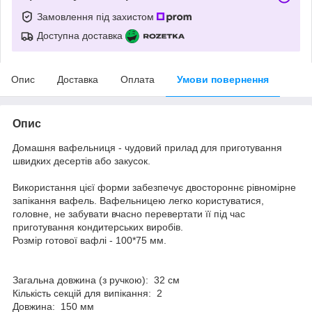
Замовлення під захистом
Доступна доставка
Опис
Доставка
Оплата
Умови повернення
Опис
Домашня вафельниця - чудовий прилад для приготування
швидких десертів або закусок.
Використання цієї форми забезпечує двостороннє рівномірне
запікання вафель. Вафельницею легко користуватися,
головне, не забувати вчасно перевертати її під час
приготування кондитерських виробів.
Розмір готової вафлі - 100*75 мм.
Загальна довжина (з ручкою): 32 см
Кількість секцій для випікання: 2
Довжина: 150 мм