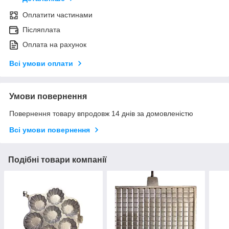
Оплатити частинами
Післяплата
Оплата на рахунок
Всі умови оплати
Умови повернення
Повернення товару впродовж 14 днів за домовленістю
Всі умови повернення
Подібні товари компанії