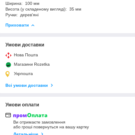
Ширина: 100 мм
Висота (у складеному вигляді): 35 мм
Ручки: дерев'яні
Приховати
Умови доставки
Нова Пошта
Магазини Rozetka
Укрпошта
Всі умови доставки
Умови оплати
Ви отримаєте замовлення
або гроші повернуться на вашу картку
Детальніше