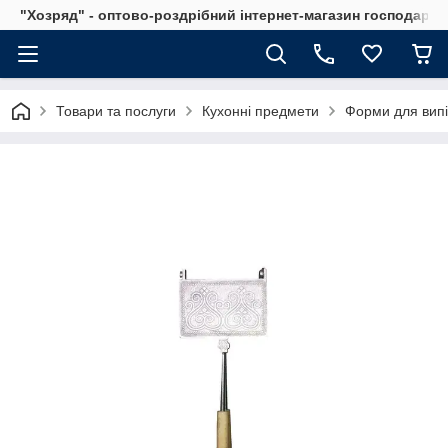
"Хозряд" - оптово-роздрібний інтернет-магазин господарсь
Товари та послуги
Кухонні предмети
Форми для вип