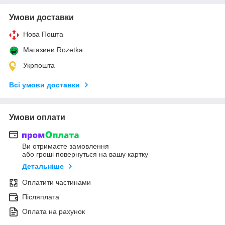
Умови доставки
Нова Пошта
Магазини Rozetka
Укрпошта
Всі умови доставки
Умови оплати
Ви отримаєте замовлення
або гроші повернуться на вашу картку
Детальніше
Оплатити частинами
Післяплата
Оплата на рахунок