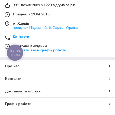
99% позитивних з 1220 відгуків за рік
Працює з 19.04.2015
м. Харків
провулок Підривний, 5, Харків, Україна
Контакти
Сьогодні вихідний
Показати весь графік роботи
КНОПКА
ЗВ'ЯЗКУ
Про нас
Контакти
Доставка та оплата
Графік роботи