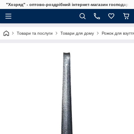
"Хозряд" - оптово-роздрібний інтернет-магазин господарсь
Товари та послуги
Товари для дому
Рожок для взуття