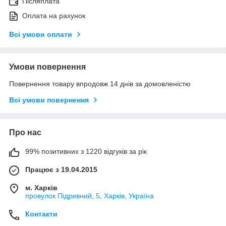
Післяплата
Оплата на рахунок
Всі умови оплати
Умови повернення
Повернення товару впродовж 14 днів за домовленістю
Всі умови повернення
Про нас
99% позитивних з 1220 відгуків за рік
Працює з 19.04.2015
м. Харків
провулок Підривний, 5, Харків, Україна
Контакти