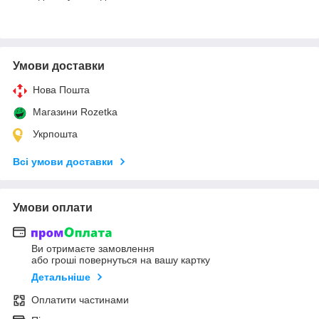
Умови доставки
Нова Пошта
Магазини Rozetka
Укрпошта
Всі умови доставки
Умови оплати
Ви отримаєте замовлення
або гроші повернуться на вашу картку
Детальніше
Оплатити частинами