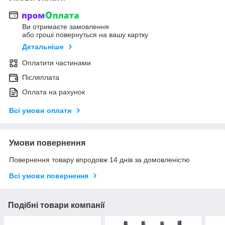
Ви отримаєте замовлення
або гроші повернуться на вашу картку
Детальніше
Оплатити частинами
Післяплата
Оплата на рахунок
Всі умови оплати
Умови повернення
Повернення товару впродовж 14 днів за домовленістю
Всі умови повернення
Подібні товари компанії