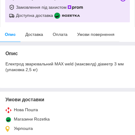
Замовлення під захистом
Доступна доставка
Опис
Доставка
Оплата
Умови повернення
Опис
Електрод зварювальний MAX weld (максвелд) діаметр 3 мм
(упаковка 2,5 кг)
Умови доставки
Нова Пошта
Магазини Rozetka
Укрпошта