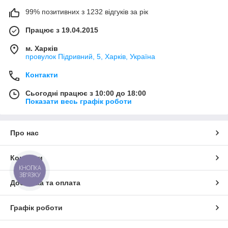
99% позитивних з 1232 відгуків за рік
Працює з 19.04.2015
м. Харків
провулок Підривний, 5, Харків, Україна
Контакти
Сьогодні працює з 10:00 до 18:00
Показати весь графік роботи
Про нас
Контакти
КНОПКА
ЗВ'ЯЗКУ
Доставка та оплата
Графік роботи