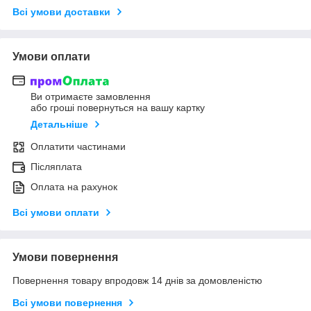
Всі умови доставки
Умови оплати
Ви отримаєте замовлення
або гроші повернуться на вашу картку
Детальніше
Оплатити частинами
Післяплата
Оплата на рахунок
Всі умови оплати
Умови повернення
Повернення товару впродовж 14 днів за домовленістю
Всі умови повернення