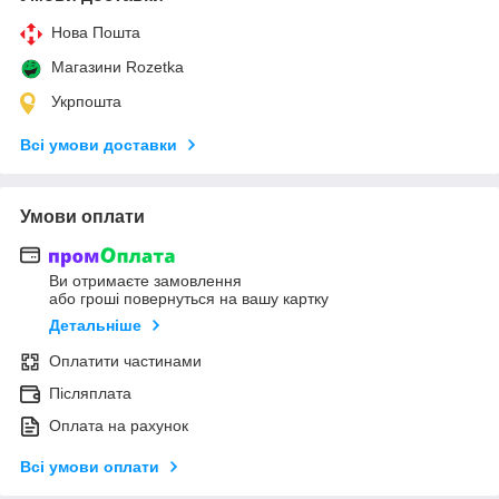
Нова Пошта
Магазини Rozetka
Укрпошта
Всі умови доставки
Умови оплати
Ви отримаєте замовлення
або гроші повернуться на вашу картку
Детальніше
Оплатити частинами
Післяплата
Оплата на рахунок
Всі умови оплати