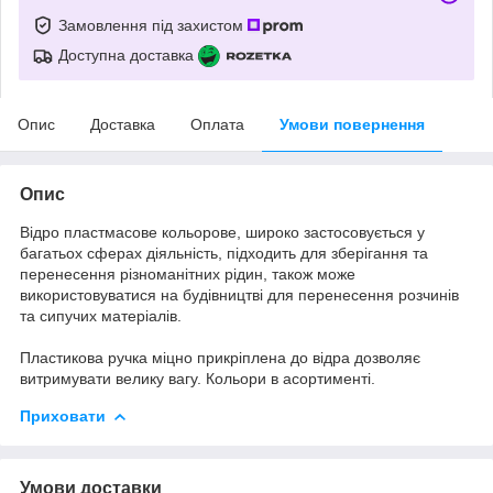
Замовлення під захистом
Доступна доставка
Опис
Доставка
Оплата
Умови повернення
Опис
Відро пластмасове кольорове, широко застосовується у
багатьох сферах діяльність, підходить для зберігання та
перенесення різноманітних рідин, також може
використовуватися на будівництві для перенесення розчинів
та сипучих матеріалів.
Пластикова ручка міцно прикріплена до відра дозволяє
витримувати велику вагу. Кольори в асортименті.
Приховати
Умови доставки