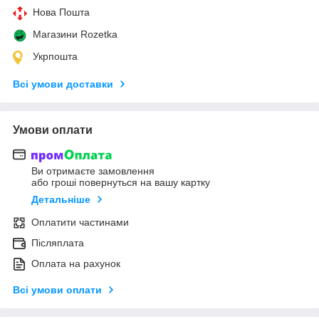
Нова Пошта
Магазини Rozetka
Укрпошта
Всі умови доставки
Умови оплати
Ви отримаєте замовлення
або гроші повернуться на вашу картку
Детальніше
Оплатити частинами
Післяплата
Оплата на рахунок
Всі умови оплати