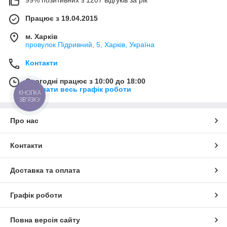
Працює з 19.04.2015
м. Харків
провулок Підривний, 5, Харків, Україна
Контакти
Сьогодні працює з 10:00 до 18:00
Показати весь графік роботи
КНОПКА
ЗВ'ЯЗКУ
Про нас
Контакти
Доставка та оплата
Графік роботи
Повна версія сайту