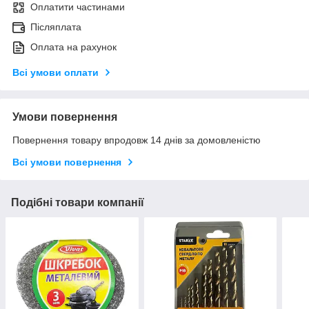
Оплатити частинами
Післяплата
Оплата на рахунок
Всі умови оплати
Умови повернення
Повернення товару впродовж 14 днів за домовленістю
Всі умови повернення
Подібні товари компанії