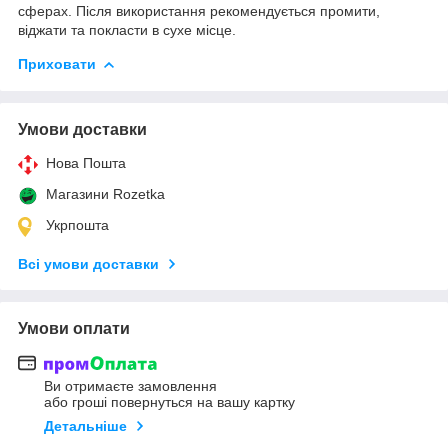
сферах. Після використання рекомендується промити,
віджати та покласти в сухе місце.
Приховати
Умови доставки
Нова Пошта
Магазини Rozetka
Укрпошта
Всі умови доставки
Умови оплати
Ви отримаєте замовлення
або гроші повернуться на вашу картку
Детальніше