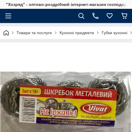
"Хозряд" - оптово-роздрібний інтернет-магазин господарсь
Товари та послуги
Кухонні предмети
Губки кухонні