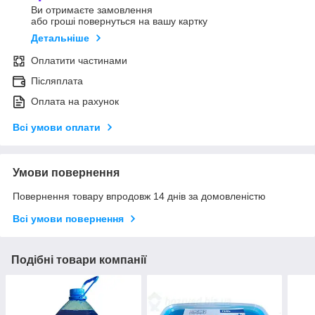
Ви отримаєте замовлення
або гроші повернуться на вашу картку
Детальніше
Оплатити частинами
Післяплата
Оплата на рахунок
Всі умови оплати
Умови повернення
Повернення товару впродовж 14 днів за домовленістю
Всі умови повернення
Подібні товари компанії