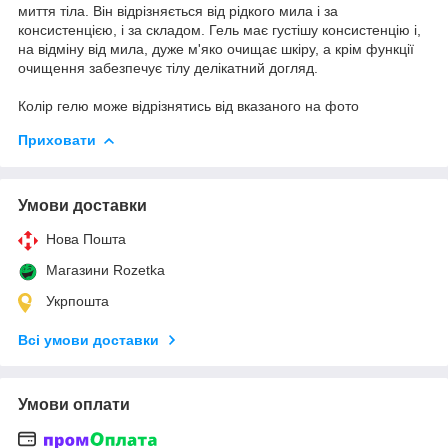
миття тіла. Він відрізняється від рідкого мила і за
консистенцією, і за складом. Гель має густішу консистенцію і,
на відміну від мила, дуже м'яко очищає шкіру, а крім функції
очищення забезпечує тілу делікатний догляд.
Колір гелю може відрізнятись від вказаного на фото
Приховати
Умови доставки
Нова Пошта
Магазини Rozetka
Укрпошта
Всі умови доставки
Умови оплати