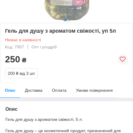
Гель для душу з ароматом свіжості, уп 5л
Немає в наявності
Код: 7907
Опт і роздріб
250
₴
200 ₴
від 3 шт.
Опис
Доставка
Оплата
Умови повернення
Опис
Гель для душу з ароматом свіжості, 5 л.
Гель для душу – це косметичний продукт, призначений для