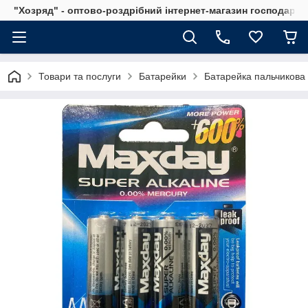
"Хозряд" - оптово-роздрібний інтернет-магазин господарсь
Товари та послуги
Батарейки
Батарейка пальчикова 