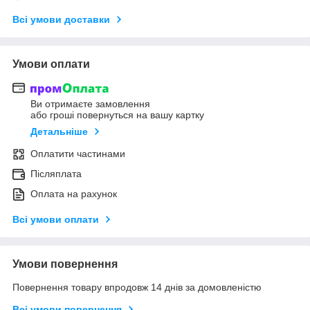
Всі умови доставки
Умови оплати
Ви отримаєте замовлення
або гроші повернуться на вашу картку
Детальніше
Оплатити частинами
Післяплата
Оплата на рахунок
Всі умови оплати
Умови повернення
Повернення товару впродовж 14 днів за домовленістю
Всі умови повернення