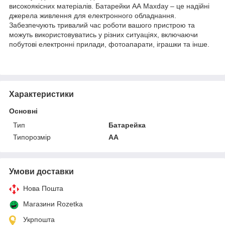
високоякісних матеріалів. Батарейки АА Maxday – це надійні
джерела живлення для електронного обладнання.
Забезпечують тривалий час роботи вашого пристрою та
можуть використовуватись у різних ситуаціях, включаючи
побутові електронні прилади, фотоапарати, іграшки та інше.
Характеристики
Основні
Тип
Батарейка
Типорозмір
AA
Умови доставки
Нова Пошта
Магазини Rozetka
Укрпошта