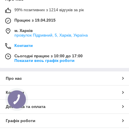
99% позитивних з 1214 відгуків за рік
Працює з 19.04.2015
м. Харків
провулок Підривний, 5, Харків, Україна
Контакти
Сьогодні працює з 10:00 до 17:00
Показати весь графік роботи
Про нас
Контакти
Доставка та оплата
Графік роботи