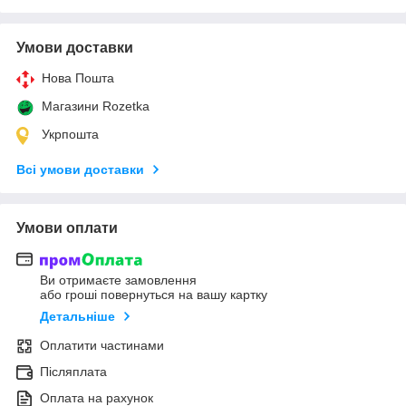
Умови доставки
Нова Пошта
Магазини Rozetka
Укрпошта
Всі умови доставки
Умови оплати
Ви отримаєте замовлення
або гроші повернуться на вашу картку
Детальніше
Оплатити частинами
Післяплата
Оплата на рахунок