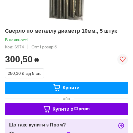
Сверло по металлу диаметр 10мм., 5 штук
В наявності
Код: 6974
Опт і роздріб
300,50
₴
250,30 ₴
від 5 шт.
Купити
або
Купити з
Що таке купити з Пром?