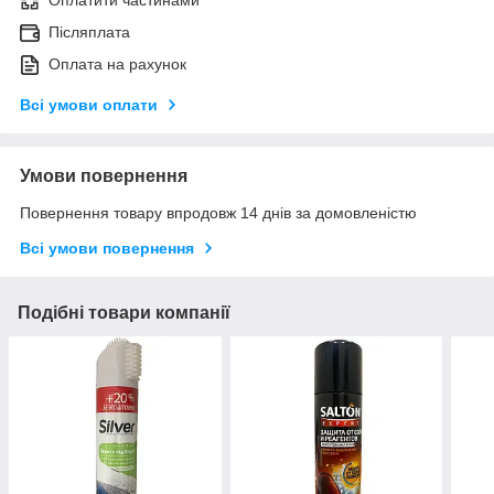
Оплатити частинами
Післяплата
Оплата на рахунок
Всі умови оплати
Умови повернення
Повернення товару впродовж 14 днів за домовленістю
Всі умови повернення
Подібні товари компанії