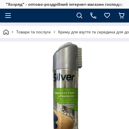
"Хозряд" - оптово-роздрібний інтернет-магазин господарсь
Товари та послуги
Крему для взуття та середина для до