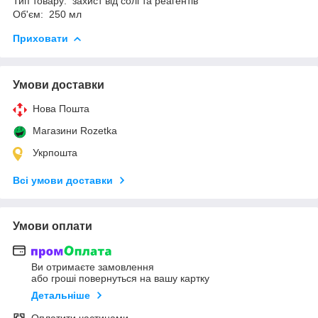
Тип товару: захист від солі та реагентів
Об'єм: 250 мл
Приховати
Умови доставки
Нова Пошта
Магазини Rozetka
Укрпошта
Всі умови доставки
Умови оплати
Ви отримаєте замовлення
або гроші повернуться на вашу картку
Детальніше