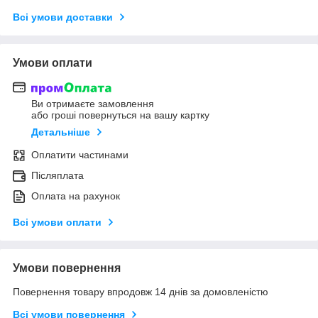
Всі умови доставки
Умови оплати
Ви отримаєте замовлення
або гроші повернуться на вашу картку
Детальніше
Оплатити частинами
Післяплата
Оплата на рахунок
Всі умови оплати
Умови повернення
Повернення товару впродовж 14 днів за домовленістю
Всі умови повернення