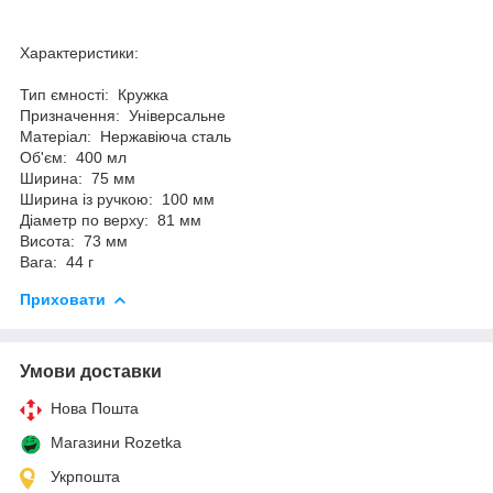
Характеристики:
Тип ємності: Кружка
Призначення: Універсальне
Матеріал: Нержавіюча сталь
Об'єм: 400 мл
Ширина: 75 мм
Ширина із ручкою: 100 мм
Діаметр по верху: 81 мм
Висота: 73 мм
Вага: 44 г
Приховати
Умови доставки
Нова Пошта
Магазини Rozetka
Укрпошта