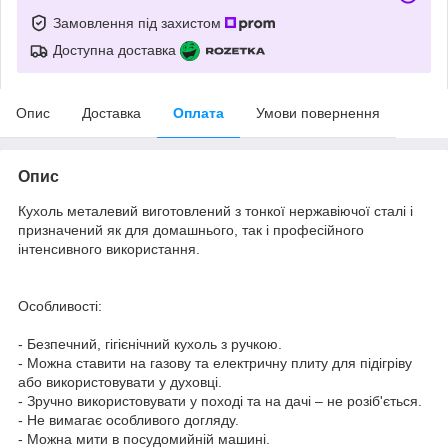
Замовлення під захистом
Доступна доставка
Опис
Доставка
Оплата
Умови повернення
Опис
Кухоль металевий виготовлений з тонкої нержавіючої сталі і
призначений як для домашнього, так і професійного
інтенсивного використання.
Особливості:
- Безпечний, гігієнічний кухоль з ручкою.
- Можна ставити на газову та електричну плиту для підігріву
або використовувати у духовці.
- Зручно використовувати у поході та на дачі – не розіб'ється.
- Не вимагає особливого догляду.
- Можна мити в посудомийній машині.