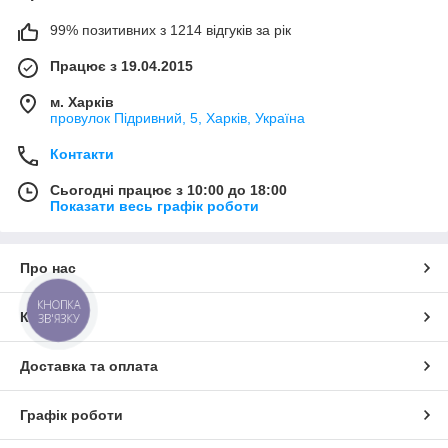
99% позитивних з 1214 відгуків за рік
Працює з 19.04.2015
м. Харків
провулок Підривний, 5, Харків, Україна
Контакти
Сьогодні працює з 10:00 до 18:00
Показати весь графік роботи
Про нас
КНОПКА
Контакти
ЗВ'ЯЗКУ
Доставка та оплата
Графік роботи