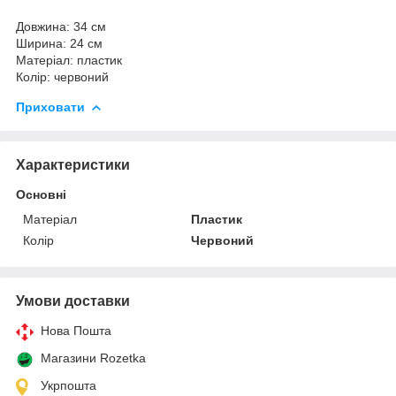
Довжина: 34 см
Ширина: 24 см
Матеріал: пластик
Колір: червоний
Приховати
Характеристики
Основні
Матеріал
Пластик
Колір
Червоний
Умови доставки
Нова Пошта
Магазини Rozetka
Укрпошта