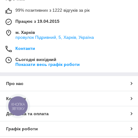
99% позитивних з 1222 відгуків за рік
Працює з 19.04.2015
м. Харків
провулок Підривний, 5, Харків, Україна
Контакти
Сьогодні вихідний
Показати весь графік роботи
Про нас
Контакти
КНОПКА
ЗВ'ЯЗКУ
Доставка та оплата
Графік роботи