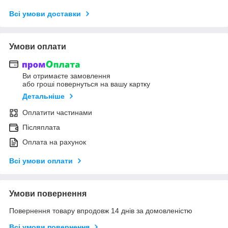
Всі умови доставки
Умови оплати
Ви отримаєте замовлення
або гроші повернуться на вашу картку
Детальніше
Оплатити частинами
Післяплата
Оплата на рахунок
Всі умови оплати
Умови повернення
Повернення товару впродовж 14 днів за домовленістю
Всі умови повернення