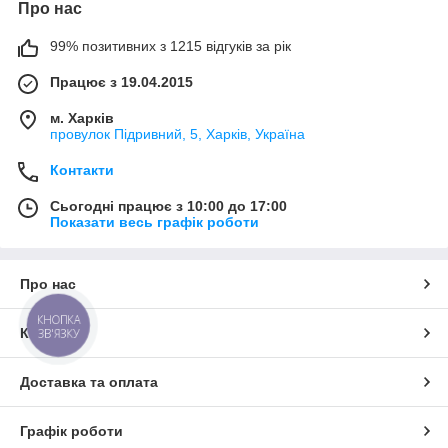
Про нас
99% позитивних з 1215 відгуків за рік
Працює з 19.04.2015
м. Харків
провулок Підривний, 5, Харків, Україна
Контакти
Сьогодні працює з 10:00 до 17:00
Показати весь графік роботи
Про нас
КНОПКА
Контакти
ЗВ'ЯЗКУ
Доставка та оплата
Графік роботи