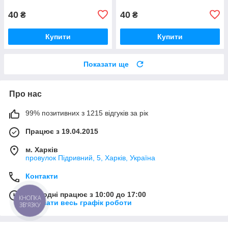
40
40
₴
₴
Купити
Купити
Показати ще
Про нас
99% позитивних з 1215 відгуків за рік
Працює з 19.04.2015
м. Харків
провулок Підривний, 5, Харків, Україна
Контакти
Сьогодні працює з 10:00 до 17:00
КНОПКА
Показати весь графік роботи
ЗВ'ЯЗКУ