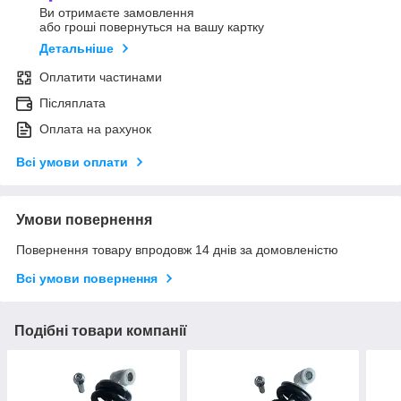
Ви отримаєте замовлення
або гроші повернуться на вашу картку
Детальніше
Оплатити частинами
Післяплата
Оплата на рахунок
Всі умови оплати
Умови повернення
Повернення товару впродовж 14 днів за домовленістю
Всі умови повернення
Подібні товари компанії