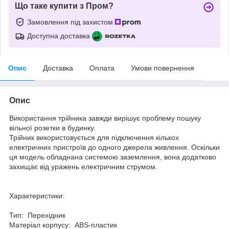
Що таке купити з Пром?
Замовлення під захистом
Доступна доставка
Опис
Доставка
Оплата
Умови повернення
Опис
Використання трійника завжди вирішує проблему пошуку
вільної розетки в будинку.
Трійник використовується для підключення кількох
електричних пристроїв до одного джерела живлення. Оскільки
ця модель обладнана системою заземлення, вона додатково
захищає від уражень електричним струмом.
Характеристики:
Тип: Перехідник
Матеріал корпусу: ABS-пластик