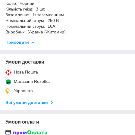
Колір: Чорний
Кількість гнізд: 3 шт.
Заземлення: Із заземленням
Номінальний струм: 250 В
Номінальний струм: 16А
Виробник: Україна (Житомир)
Приховати
Умови доставки
Нова Пошта
Магазини Rozetka
Укрпошта
Всі умови доставки
Умови оплати