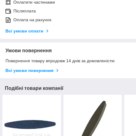
Оплатити частинами
Післяплата
Оплата на рахунок
Всі умови оплати
Умови повернення
Повернення товару впродовж 14 днів за домовленістю
Всі умови повернення
Подібні товари компанії