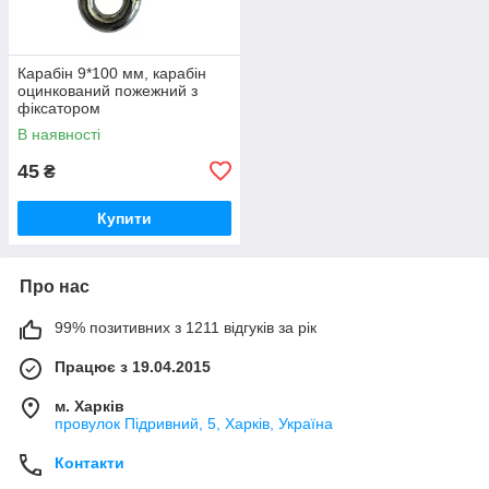
Карабін 9*100 мм, карабін
оцинкований пожежний з
фіксатором
В наявності
45
₴
Купити
Про нас
99% позитивних з 1211 відгуків за рік
Працює з 19.04.2015
м. Харків
провулок Підривний, 5, Харків, Україна
Контакти