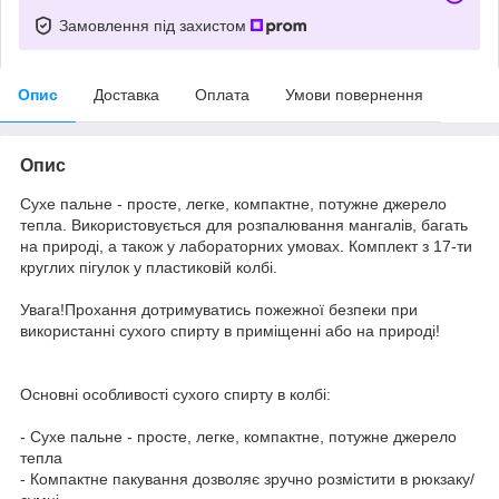
Замовлення під захистом
Опис
Доставка
Оплата
Умови повернення
Опис
Сухе пальне - просте, легке, компактне, потужне джерело
тепла. Використовується для розпалювання мангалів, багать
на природі, а також у лабораторних умовах. Комплект з 17-ти
круглих пігулок у пластиковій колбі.
Увага!Прохання дотримуватись пожежної безпеки при
використанні сухого спирту в приміщенні або на природі!
Основні особливості сухого спирту в колбі:
- Сухе пальне - просте, легке, компактне, потужне джерело
тепла
- Компактне пакування дозволяє зручно розмістити в рюкзаку/