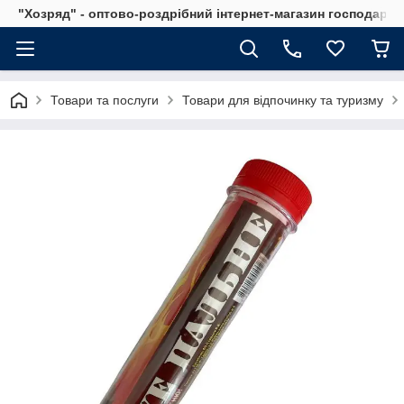
"Хозряд" - оптово-роздрібний інтернет-магазин господарсь
Товари та послуги
Товари для відпочинку та туризму