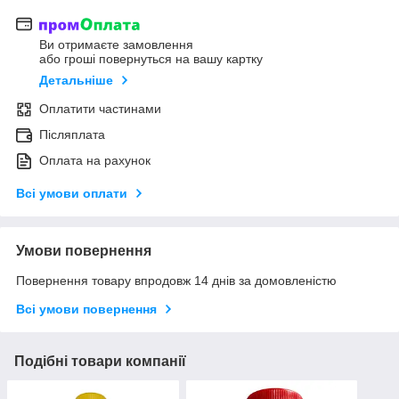
Ви отримаєте замовлення
або гроші повернуться на вашу картку
Детальніше
Оплатити частинами
Післяплата
Оплата на рахунок
Всі умови оплати
Умови повернення
Повернення товару впродовж 14 днів за домовленістю
Всі умови повернення
Подібні товари компанії