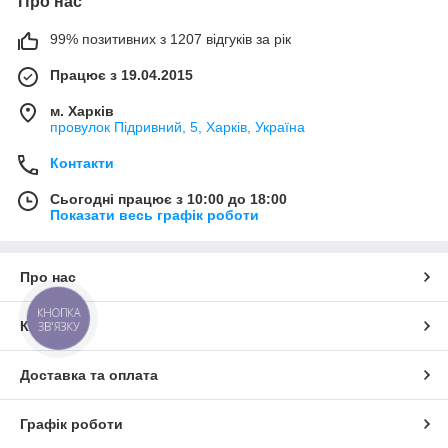
Про нас
99% позитивних з 1207 відгуків за рік
Працює з 19.04.2015
м. Харків
провулок Підривний, 5, Харків, Україна
Контакти
Сьогодні працює з 10:00 до 18:00
Показати весь графік роботи
Про нас
КНОПКА
Контакти
ЗВ'ЯЗКУ
Доставка та оплата
Графік роботи