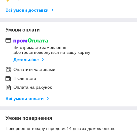
Всі умови доставки
Умови оплати
Ви отримаєте замовлення
або гроші повернуться на вашу картку
Детальніше
Оплатити частинами
Післяплата
Оплата на рахунок
Всі умови оплати
Умови повернення
Повернення товару впродовж 14 днів за домовленістю