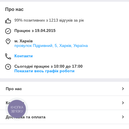
Про нас
99% позитивних з 1213 відгуків за рік
Працює з 19.04.2015
м. Харків
провулок Підривний, 5, Харків, Україна
Контакти
Сьогодні працює з 10:00 до 17:00
Показати весь графік роботи
Про нас
Контакти
КНОПКА
ЗВ'ЯЗКУ
Доставка та оплата