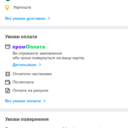
Укрпошта
Всі умови доставки
Умови оплати
Ви отримаєте замовлення
або гроші повернуться на вашу картку
Детальніше
Оплатити частинами
Післяплата
Оплата на рахунок
Всі умови оплати
Умови повернення