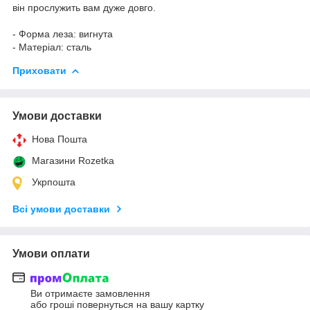
він прослужить вам дуже довго.
- Форма леза: вигнута
- Матеріал: сталь
Приховати
Умови доставки
Нова Пошта
Магазини Rozetka
Укрпошта
Всі умови доставки
Умови оплати
Ви отримаєте замовлення
або гроші повернуться на вашу картку