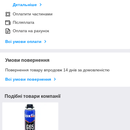
Детальніше
Оплатити частинами
Післяплата
Оплата на рахунок
Всі умови оплати
Умови повернення
Повернення товару впродовж 14 днів за домовленістю
Всі умови повернення
Подібні товари компанії