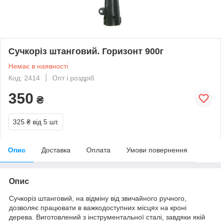
Сучкоріз штанговий. Горизонт 900г
Немає в наявності
Код: 2414
Опт і роздріб
350
₴
325 ₴
від 5 шт.
Опис
Доставка
Оплата
Умови повернення
Опис
Сучкоріз штанговий, на відміну від звичайного ручного,
дозволяє працювати в важкодоступних місцях на кроні
дерева. Виготовлений з інструментальної сталі, завдяки якій