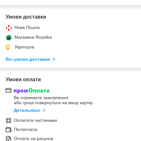
Умови доставки
Нова Пошта
Магазини Rozetka
Укрпошта
Всі умови доставки
Умови оплати
Ви отримаєте замовлення
або гроші повернуться на вашу картку
Детальніше
Оплатити частинами
Післяплата
Оплата на рахунок