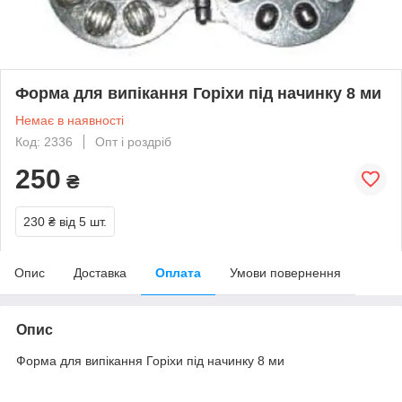
Форма для випікання Горіхи під начинку 8 ми
Немає в наявності
Код: 2336
Опт і роздріб
250
₴
230 ₴
від 5 шт.
Опис
Доставка
Оплата
Умови повернення
Опис
Форма для випікання Горіхи під начинку 8 ми