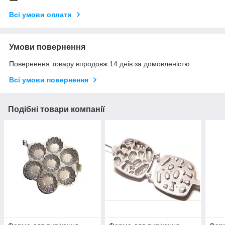
Всі умови оплати
Умови повернення
Повернення товару впродовж 14 днів за домовленістю
Всі умови повернення
Подібні товари компанії