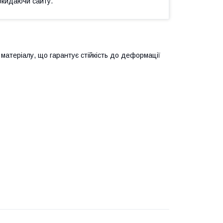
окидаючи сайту.
матеріалу, що гарантує стійкість до деформації