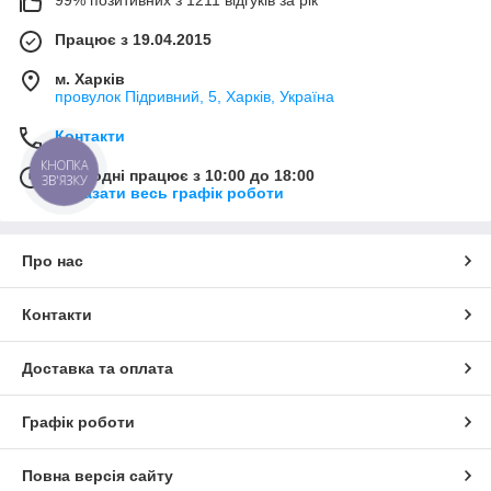
Працює з 19.04.2015
м. Харків
провулок Підривний, 5, Харків, Україна
Контакти
КНОПКА
Сьогодні працює з 10:00 до 18:00
ЗВ'ЯЗКУ
Показати весь графік роботи
Про нас
Контакти
Доставка та оплата
Графік роботи
Повна версія сайту