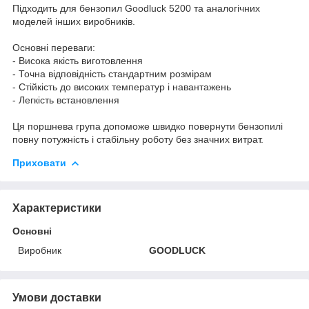
Підходить для бензопил Goodluck 5200 та аналогічних
моделей інших виробників.
Основні переваги:
- Висока якість виготовлення
- Точна відповідність стандартним розмірам
- Стійкість до високих температур і навантажень
- Легкість встановлення
Ця поршнева група допоможе швидко повернути бензопилі
повну потужність і стабільну роботу без значних витрат.
Приховати
Характеристики
Основні
Виробник
GOODLUCK
Умови доставки