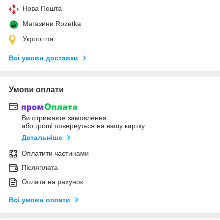
Нова Пошта
Магазини Rozetka
Укрпошта
Всі умови доставки
Умови оплати
Ви отримаєте замовлення
або гроші повернуться на вашу картку
Детальніше
Оплатити частинами
Післяплата
Оплата на рахунок
Всі умови оплати