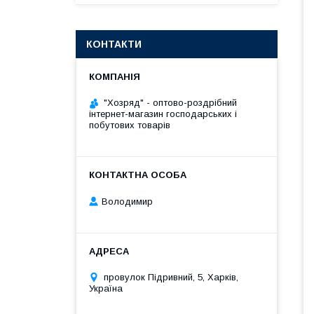
КОНТАКТИ
"Хозряд" - оптово-роздрібний
інтернет-магазин господарських і
побутових товарів
Володимир
провулок Підривний, 5, Харків,
Україна